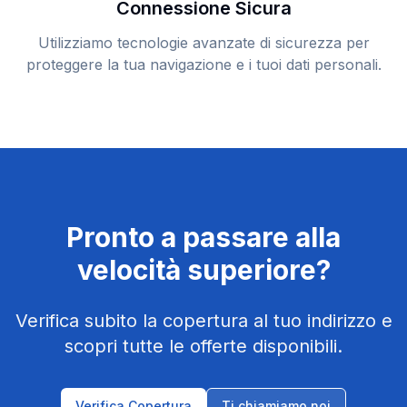
Connessione Sicura
Utilizziamo tecnologie avanzate di sicurezza per
proteggere la tua navigazione e i tuoi dati personali.
Pronto a passare alla
velocità superiore?
Verifica subito la copertura al tuo indirizzo e
scopri tutte le offerte disponibili.
Verifica Copertura
Ti chiamiamo noi