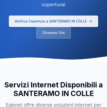
copertura!
Verifica Copertura a
SANTERAMO IN COLLE
Chiamaci Ora
Servizi Internet Disponibili a
SANTERAMO IN COLLE
Egisnet offre diverse soluzioni internet per