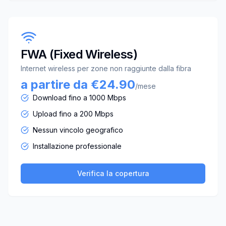
FWA (Fixed Wireless)
Internet wireless per zone non raggiunte dalla fibra
a partire da €24.90
/mese
Download fino a 1000 Mbps
Upload fino a 200 Mbps
Nessun vincolo geografico
Installazione professionale
Verifica la copertura