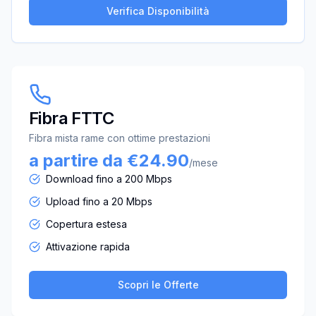
Verifica Disponibilità
Fibra FTTC
Fibra mista rame con ottime prestazioni
a partire da €24.90
/mese
Download fino a 200 Mbps
Upload fino a 20 Mbps
Copertura estesa
Attivazione rapida
Scopri le Offerte