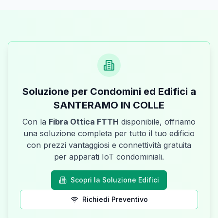
Soluzione per Condomini ed Edifici a
SANTERAMO IN COLLE
Con la
Fibra Ottica FTTH
disponibile, offriamo
una soluzione completa per tutto il tuo edificio
con prezzi vantaggiosi e connettività gratuita
per apparati IoT condominiali.
Scopri la Soluzione Edifici
Richiedi Preventivo