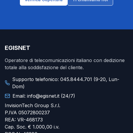
EGISNET
Operatore di telecomunicazioni italiano con dedizione
totale alla soddisfazione del cliente.
Supporto telefonico: 045.8444.701 (9-20, Lun-
Dom)
Email: info@egisnet.it (24/7)
InvisionTech Group S.r.l.
P.IVA 05072800237
REA: VR-468173
Cap. Soc. € 1.000,00 i.v.