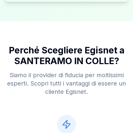
Perché Scegliere Egisnet a
SANTERAMO IN COLLE
?
Siamo il provider di fiducia per moltissimi
esperti. Scopri tutti i vantaggi di essere un
cliente Egisnet.