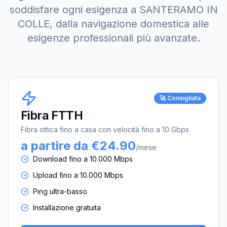
soddisfare ogni esigenza a
SANTERAMO IN
COLLE
, dalla navigazione domestica alle
esigenze professionali più avanzate.
🚀 Consigliata
Fibra FTTH
Fibra ottica fino a casa con velocità fino a 10 Gbps
a partire da €24.90
/mese
Download fino a 10.000 Mbps
Upload fino a 10.000 Mbps
Ping ultra-basso
Installazione gratuita