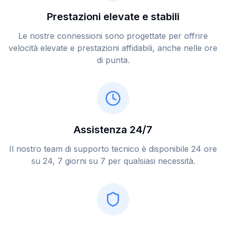
Prestazioni elevate e stabili
Le nostre connessioni sono progettate per offrire
velocità elevate e prestazioni affidabili, anche nelle ore
di punta.
Assistenza 24/7
Il nostro team di supporto tecnico è disponibile 24 ore
su 24, 7 giorni su 7 per qualsiasi necessità.