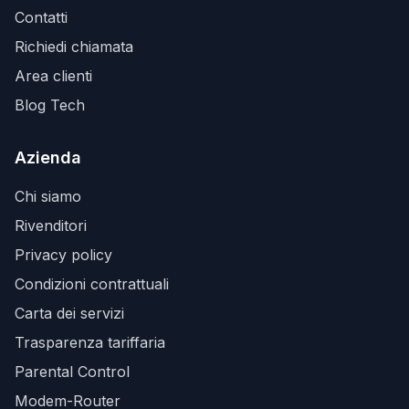
Contatti
Richiedi chiamata
Area clienti
Blog Tech
Azienda
Chi siamo
Rivenditori
Privacy policy
Condizioni contrattuali
Carta dei servizi
Trasparenza tariffaria
Parental Control
Modem-Router