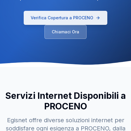
Verifica Copertura a
PROCENO
Chiamaci Ora
Servizi Internet Disponibili a
PROCENO
Egisnet offre diverse soluzioni internet per
soddisfare ogni esigenza a
PROCENO
, dalla