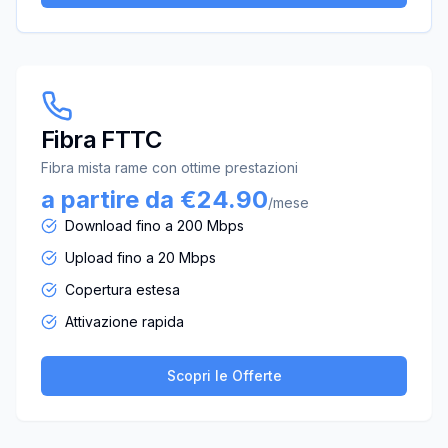
Fibra FTTC
Fibra mista rame con ottime prestazioni
a partire da €24.90
/mese
Download fino a 200 Mbps
Upload fino a 20 Mbps
Copertura estesa
Attivazione rapida
Scopri le Offerte