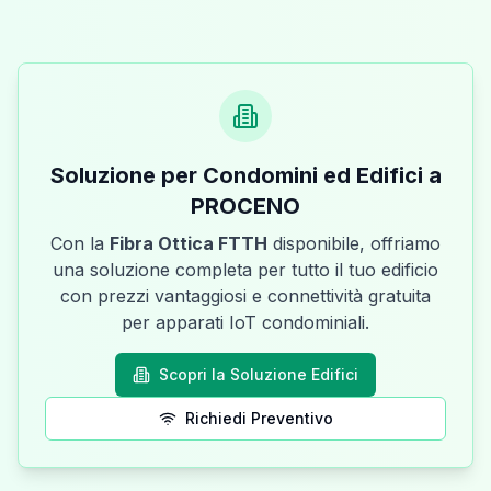
Soluzione per Condomini ed Edifici a
PROCENO
Con la
Fibra Ottica FTTH
disponibile, offriamo
una soluzione completa per tutto il tuo edificio
con prezzi vantaggiosi e connettività gratuita
per apparati IoT condominiali.
Scopri la Soluzione Edifici
Richiedi Preventivo