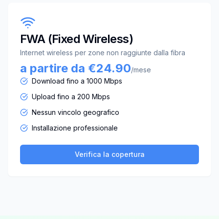
FWA (Fixed Wireless)
Internet wireless per zone non raggiunte dalla fibra
a partire da €24.90
/mese
Download fino a 1000 Mbps
Upload fino a 200 Mbps
Nessun vincolo geografico
Installazione professionale
Verifica la copertura