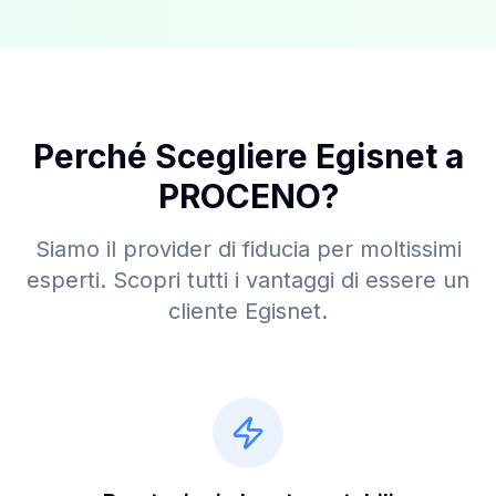
Perché Scegliere Egisnet a
PROCENO
?
Siamo il provider di fiducia per moltissimi
esperti. Scopri tutti i vantaggi di essere un
cliente Egisnet.