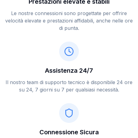
Prestazioni elevate e stabili
Le nostre connessioni sono progettate per offrire
velocità elevate e prestazioni affidabili, anche nelle ore
di punta.
Assistenza 24/7
Il nostro team di supporto tecnico è disponibile 24 ore
su 24, 7 giorni su 7 per qualsiasi necessità.
Connessione Sicura