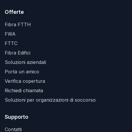
Offerte
Fibra FTTH
FWA
FTTC
Fibra Edifici
Soluzioni aziendali
Porta un amico
Verifica copertura
Richiedi chiamata
Soluzioni per organizzazioni di soccorso
Supporto
Contatti