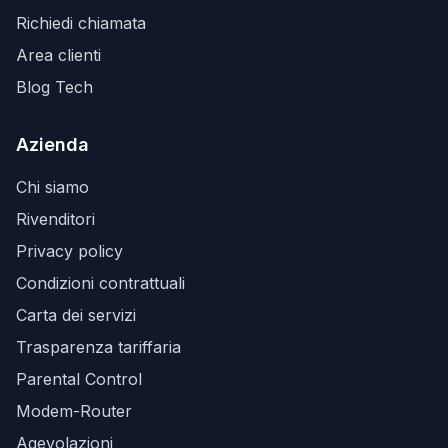
Richiedi chiamata
Area clienti
Blog Tech
Azienda
Chi siamo
Rivenditori
Privacy policy
Condizioni contrattuali
Carta dei servizi
Trasparenza tariffaria
Parental Control
Modem-Router
Agevolazioni