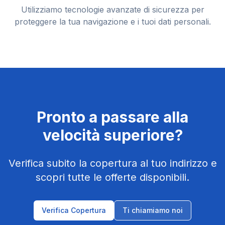
Utilizziamo tecnologie avanzate di sicurezza per
proteggere la tua navigazione e i tuoi dati personali.
Pronto a passare alla
velocità superiore?
Verifica subito la copertura al tuo indirizzo e
scopri tutte le offerte disponibili.
Verifica Copertura
Ti chiamiamo noi