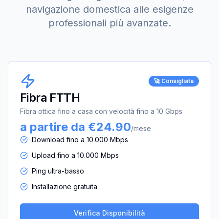
navigazione domestica alle esigenze
professionali più avanzate.
🚀 Consigliata
Fibra FTTH
Fibra ottica fino a casa con velocità fino a 10 Gbps
a partire da €24.90
/mese
Download fino a 10.000 Mbps
Upload fino a 10.000 Mbps
Ping ultra-basso
Installazione gratuita
Verifica Disponibilità