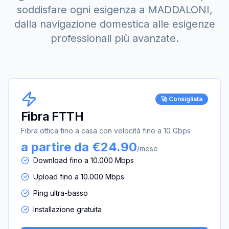
soddisfare ogni esigenza a
MADDALONI
,
dalla navigazione domestica alle esigenze
professionali più avanzate.
🚀 Consigliata
Fibra FTTH
Fibra ottica fino a casa con velocità fino a 10 Gbps
a partire da €24.90
/mese
Download fino a 10.000 Mbps
Upload fino a 10.000 Mbps
Ping ultra-basso
Installazione gratuita