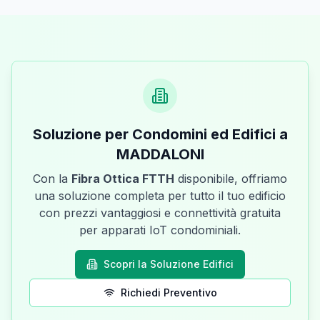
Soluzione per Condomini ed Edifici a
MADDALONI
Con la
Fibra Ottica FTTH
disponibile, offriamo
una soluzione completa per tutto il tuo edificio
con prezzi vantaggiosi e connettività gratuita
per apparati IoT condominiali.
Scopri la Soluzione Edifici
Richiedi Preventivo