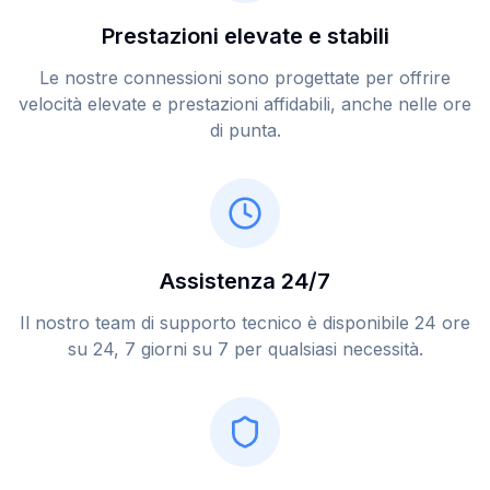
Prestazioni elevate e stabili
Le nostre connessioni sono progettate per offrire
velocità elevate e prestazioni affidabili, anche nelle ore
di punta.
Assistenza 24/7
Il nostro team di supporto tecnico è disponibile 24 ore
su 24, 7 giorni su 7 per qualsiasi necessità.