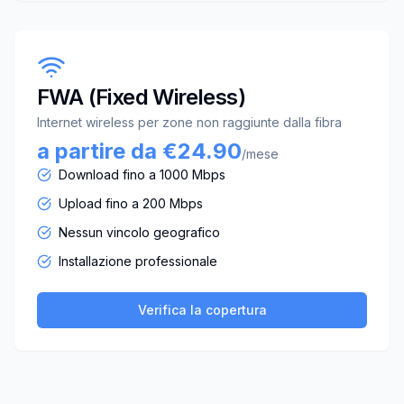
FWA (Fixed Wireless)
Internet wireless per zone non raggiunte dalla fibra
a partire da €24.90
/mese
Download fino a 1000 Mbps
Upload fino a 200 Mbps
Nessun vincolo geografico
Installazione professionale
Verifica la copertura