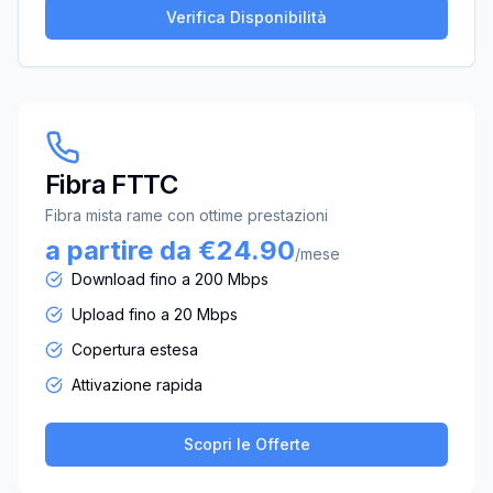
Verifica Disponibilità
Fibra FTTC
Fibra mista rame con ottime prestazioni
a partire da €24.90
/mese
Download fino a 200 Mbps
Upload fino a 20 Mbps
Copertura estesa
Attivazione rapida
Scopri le Offerte