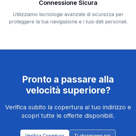
Connessione Sicura
Utilizziamo tecnologie avanzate di sicurezza per
proteggere la tua navigazione e i tuoi dati personali.
Pronto a passare alla
velocità superiore?
Verifica subito la copertura al tuo indirizzo e
scopri tutte le offerte disponibili.
Verifica Copertura
Ti chiamiamo noi