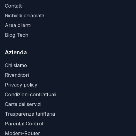
Contatti
Richiedi chiamata
Area clienti
Blog Tech
Azienda
Chi siamo
Rivenditori
Privacy policy
Condizioni contrattuali
Carta dei servizi
Trasparenza tariffaria
Parental Control
Modem-Router