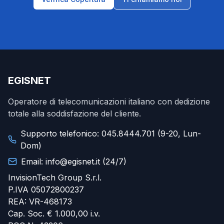
EGISNET
Operatore di telecomunicazioni italiano con dedizione
totale alla soddisfazione del cliente.
Supporto telefonico: 045.8444.701 (9-20, Lun-
Dom)
Email: info@egisnet.it (24/7)
InvisionTech Group S.r.l.
P.IVA 05072800237
REA: VR-468173
Cap. Soc. € 1.000,00 i.v.