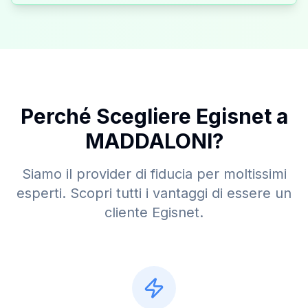
Perché Scegliere Egisnet a
MADDALONI
?
Siamo il provider di fiducia per moltissimi
esperti. Scopri tutti i vantaggi di essere un
cliente Egisnet.