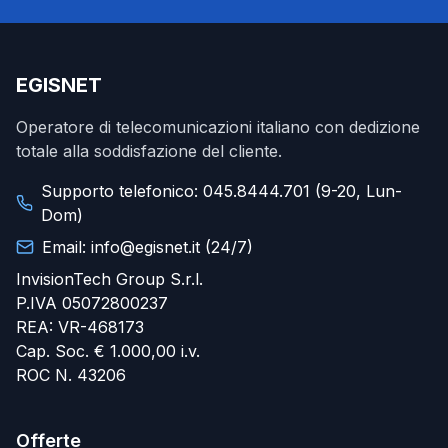
EGISNET
Operatore di telecomunicazioni italiano con dedizione
totale alla soddisfazione del cliente.
Supporto telefonico: 045.8444.701 (9-20, Lun-
Dom)
Email: info@egisnet.it (24/7)
InvisionTech Group S.r.l.
P.IVA 05072800237
REA: VR-468173
Cap. Soc. € 1.000,00 i.v.
ROC N. 43206
Offerte