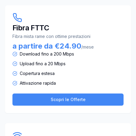
Fibra FTTC
Fibra mista rame con ottime prestazioni
a partire da €24.90
/mese
Download fino a 200 Mbps
Upload fino a 20 Mbps
Copertura estesa
Attivazione rapida
Scopri le Offerte