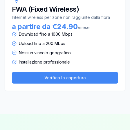
FWA (Fixed Wireless)
Internet wireless per zone non raggiunte dalla fibra
a partire da €24.90
/mese
Download fino a 1000 Mbps
Upload fino a 200 Mbps
Nessun vincolo geografico
Installazione professionale
Verifica la copertura