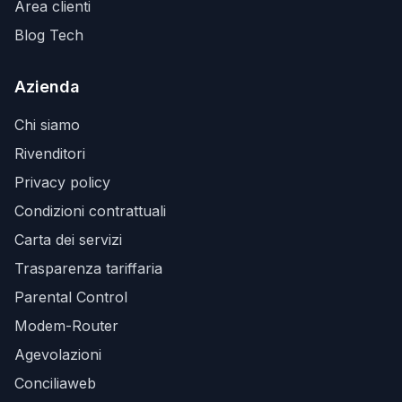
Area clienti
Blog Tech
Azienda
Chi siamo
Rivenditori
Privacy policy
Condizioni contrattuali
Carta dei servizi
Trasparenza tariffaria
Parental Control
Modem-Router
Agevolazioni
Conciliaweb