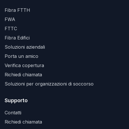
Fibra FTTH
FWA
FTTC
Fibra Edifici
Soluzioni aziendali
Porta un amico
Verifica copertura
Richiedi chiamata
Soluzioni per organizzazioni di soccorso
Supporto
Contatti
Richiedi chiamata