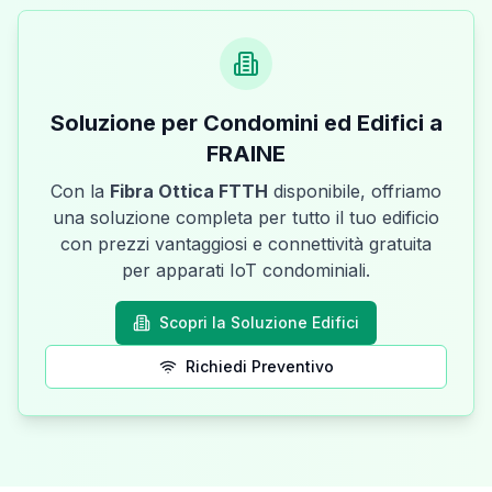
Soluzione per Condomini ed Edifici a
FRAINE
Con la
Fibra Ottica FTTH
disponibile, offriamo
una soluzione completa per tutto il tuo edificio
con prezzi vantaggiosi e connettività gratuita
per apparati IoT condominiali.
Scopri la Soluzione Edifici
Richiedi Preventivo