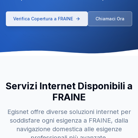
Verifica Copertura a
FRAINE
Chiamaci Ora
Servizi Internet Disponibili a
FRAINE
Egisnet offre diverse soluzioni internet per
soddisfare ogni esigenza a
FRAINE
, dalla
navigazione domestica alle esigenze
professionali più avanzate.