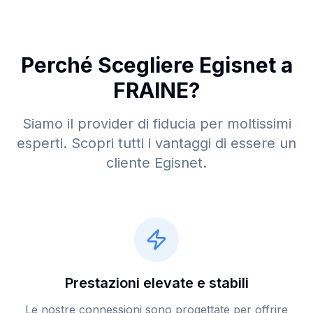
Perché Scegliere Egisnet a
FRAINE
?
Siamo il provider di fiducia per moltissimi
esperti. Scopri tutti i vantaggi di essere un
cliente Egisnet.
Prestazioni elevate e stabili
Le nostre connessioni sono progettate per offrire