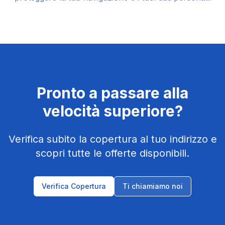
Pronto a passare alla
velocità superiore?
Verifica subito la copertura al tuo indirizzo e
scopri tutte le offerte disponibili.
Verifica Copertura
Ti chiamiamo noi