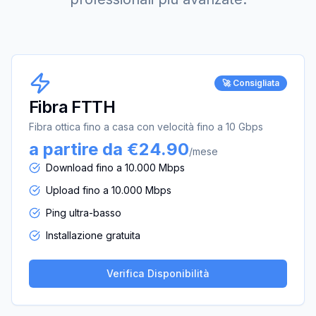
🚀 Consigliata
Fibra FTTH
Fibra ottica fino a casa con velocità fino a 10 Gbps
a partire da €24.90
/mese
Download fino a 10.000 Mbps
Upload fino a 10.000 Mbps
Ping ultra-basso
Installazione gratuita
Verifica Disponibilità