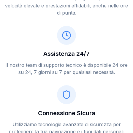
velocità elevate e prestazioni affidabili, anche nelle ore
di punta.
Assistenza 24/7
Il nostro team di supporto tecnico è disponibile 24 ore
su 24, 7 giorni su 7 per qualsiasi necessità.
Connessione Sicura
Utilizziamo tecnologie avanzate di sicurezza per
proteggere la tua navigazione e i tuoi dati personali.