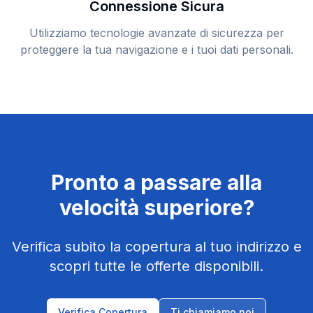
Connessione Sicura
Utilizziamo tecnologie avanzate di sicurezza per
proteggere la tua navigazione e i tuoi dati personali.
Pronto a passare alla
velocità superiore?
Verifica subito la copertura al tuo indirizzo e
scopri tutte le offerte disponibili.
Verifica Copertura
Ti chiamiamo noi