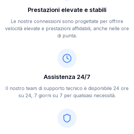
Prestazioni elevate e stabili
Le nostre connessioni sono progettate per offrire
velocità elevate e prestazioni affidabili, anche nelle ore
di punta.
Assistenza 24/7
Il nostro team di supporto tecnico è disponibile 24 ore
su 24, 7 giorni su 7 per qualsiasi necessità.