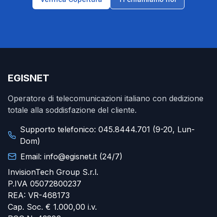
EGISNET
Operatore di telecomunicazioni italiano con dedizione
totale alla soddisfazione del cliente.
Supporto telefonico: 045.8444.701 (9-20, Lun-
Dom)
Email: info@egisnet.it (24/7)
InvisionTech Group S.r.l.
P.IVA 05072800237
REA: VR-468173
Cap. Soc. € 1.000,00 i.v.