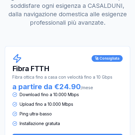
soddisfare ogni esigenza a
CASALDUNI
,
dalla navigazione domestica alle esigenze
professionali più avanzate.
🚀 Consigliata
Fibra FTTH
Fibra ottica fino a casa con velocità fino a 10 Gbps
a partire da €24.90
/mese
Download fino a 10.000 Mbps
Upload fino a 10.000 Mbps
Ping ultra-basso
Installazione gratuita