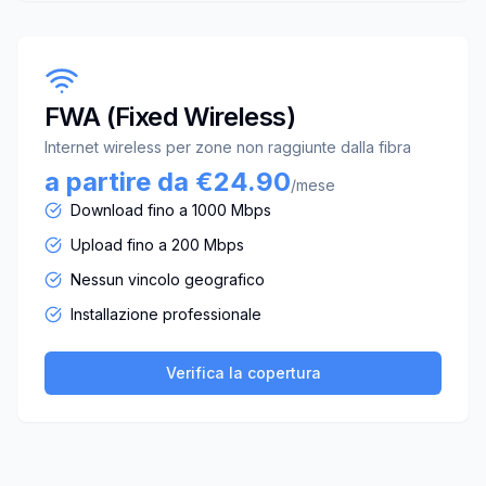
FWA (Fixed Wireless)
Internet wireless per zone non raggiunte dalla fibra
a partire da €24.90
/mese
Download fino a 1000 Mbps
Upload fino a 200 Mbps
Nessun vincolo geografico
Installazione professionale
Verifica la copertura