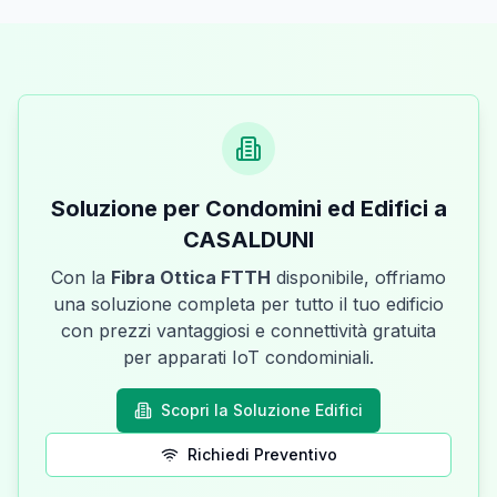
Soluzione per Condomini ed Edifici a
CASALDUNI
Con la
Fibra Ottica FTTH
disponibile, offriamo
una soluzione completa per tutto il tuo edificio
con prezzi vantaggiosi e connettività gratuita
per apparati IoT condominiali.
Scopri la Soluzione Edifici
Richiedi Preventivo