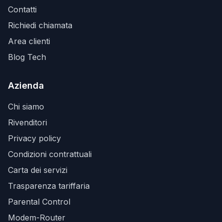
Contatti
Richiedi chiamata
Area clienti
Blog Tech
Azienda
Chi siamo
Rivenditori
Privacy policy
Condizioni contrattuali
Carta dei servizi
Trasparenza tariffaria
Parental Control
Modem-Router