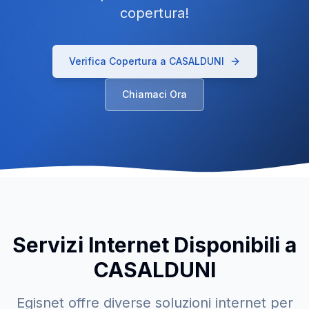
copertura!
Verifica Copertura a
CASALDUNI
Chiamaci Ora
Servizi Internet Disponibili a
CASALDUNI
Egisnet offre diverse soluzioni internet per