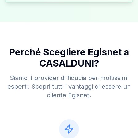
Perché Scegliere Egisnet a
CASALDUNI
?
Siamo il provider di fiducia per moltissimi
esperti. Scopri tutti i vantaggi di essere un
cliente Egisnet.