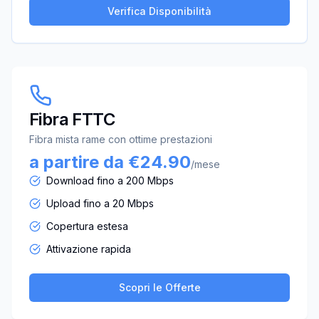
Verifica Disponibilità
Fibra FTTC
Fibra mista rame con ottime prestazioni
a partire da €24.90
/mese
Download fino a 200 Mbps
Upload fino a 20 Mbps
Copertura estesa
Attivazione rapida
Scopri le Offerte